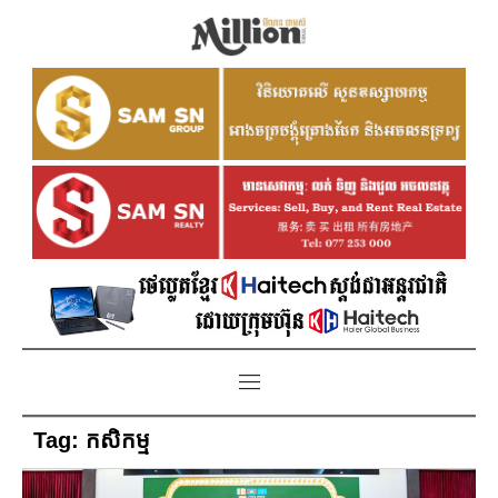
Tag:
កសិកម្ម