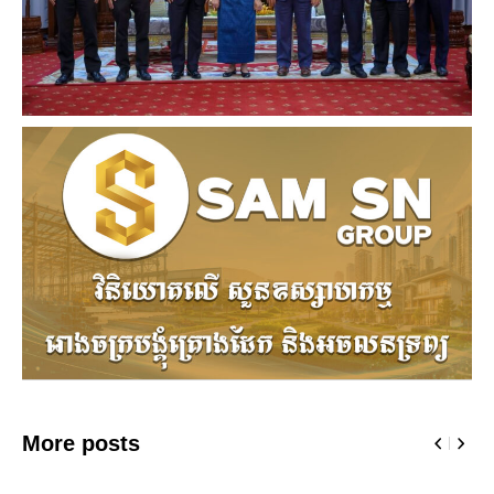
More posts