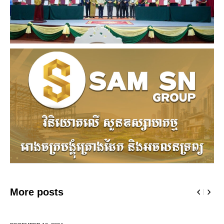
More posts