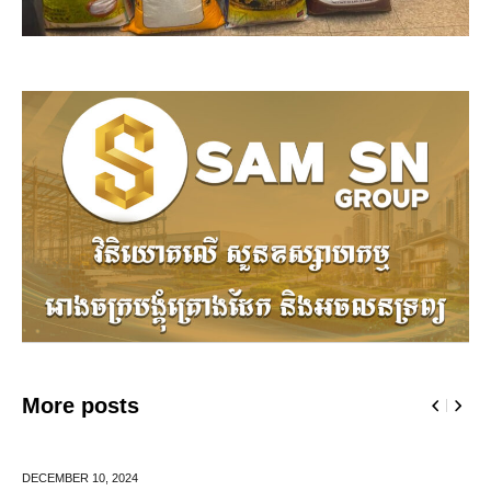
More posts
JUNE 25,
2024