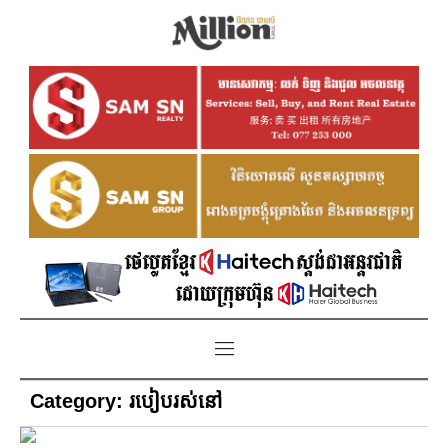
Category:
របៀបរស់នៅ