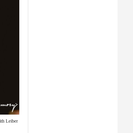
ith Leiber