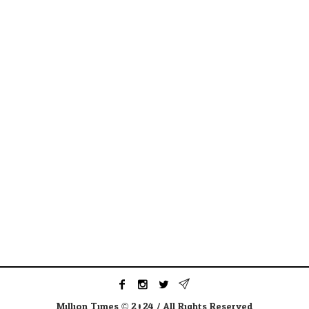
Million Times © 2024 / All Rights Reserved