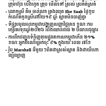
ក្រុមហ៊ុន ប៉េងហួត គ្រុប មើលទៅ ស្រស់ ស្រគត់ស្រគំ
លោកស្រី គឹម ចាន់ណា គ្រងឈុត Elie Saab ថ្ងៃខួប
កំណើតកូនស្រីពៅវ័យ១៩ ឆ្នាំ ស្អាតមិនចាញ់គ្នា
ទីផ្សារ​មូលធន​កម្ពុជា​បង្ហាញ​សញ្ញា​វិជ្ជមាន​ ​ខណៈ​ការ​
កៀរគរ​ទុន​ឆ្នាំ​២០២៦​ ​រំពឹង​ឈានដល់​ ​២​ ​ប៊ីលាន​ដុល្លារ​
ការដឹកជញ្ជូនទំនិញតាមផ្លូវអាកាសកម្ពុជាកើន ២១%
ខណៈអ្នកដំណើរធ្លាក់ចុះ ៩% ក្នុងរយៈពេល ៧ខែ
រ៉ូប Marshell នីមួយៗពិតជាស្រស់ស្អាត និងជាយីហោ
ល្បីល្បាញ