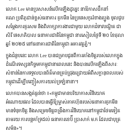
លោក Lee មានប្រសាសន៍លើកឡើងដូច្នេះ នាឱកាសដឹកនាំ
គណៈប្រតិភូជាន់ខ្ពស់ធនាគារ គូកមីន នៃប្រទេសកូរ៉េខាងត្បូង ចូលជួប
សម្តែងការគួរសម និងពិភាក្សាការងារជាមួយ លោកជំទាវបណ្ឌិត ជា
សិរី ទេសាភិបាល ធនាគារជាតិនៃកម្ពុជា នារសៀលថ្ងៃទី ២០ ខែតុលា
ឆ្នាំ ២០២៥ នៅធនាគារជាតិនៃកម្ពុជា អគារវត្តភ្នំ។
ក្នុងជំនួបនេះ លោក Lee បានជម្រាបជូនពីការតាំងចិត្តរបស់លោកក្នុង
ដំណើរទស្សនកិច្ចមកកម្ពុជានាពេលនេះ និងបានលើកឡើងពីសារៈ
សំខាន់នៃការទទួលបានព័ត៌មានគ្រប់ជ្រុងជ្រោយអំពីសក្តានុពលរបស់
កម្ពុជាដើម្បីបញ្ចៀសការយល់ច្រឡំនានា។
លោកបានសង្កត់ធ្ងន់ថា ៖«កម្ពុជាមានបរិយាកាសវិនិយោគ
អំណោយផល ដែលបានធ្វើឱ្យម្ចាស់ភាគហ៊ុនរបស់ធនាគារគូកមីន
មានទំនុកចិត្ត និងសម្រេចចិត្តពង្រឹងការវិនិយោគនៅកម្ពុជាថែមទៀត
តាមរយៈការបន្តគាំទ្រដល់ ធនាគារខេប៊ី ប្រាសាក់ ម.ក ដែលជាបុត្រ
សម្ព័ន្ធ»។