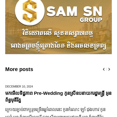
More posts
JUNE 25,
2024
្រ្តី អូន
មកដឹងប្រាក់ចំណេញសុទ្ធរបស់ក្រុមហ៊ុន Ford ពីឆ្នាំ
ឆ្នាំ២០២៤
ងហាវ កូន
ក្រុមហ៊ុន Ford Motor ទទួលប្រាក់ចំណេញសរុបប្រចាំឆ្នាំម