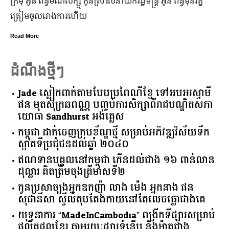
នីរ័ត្ន
ឡើង បើទោះបីវិបត្តិសេដ្ឋកិច្ចពិភពលោកមិនទាន់មានស្ថានភ
ប្រសើរ។
Read More
ដំណឹងថ្មីៗ
Jade ស្លៀកពាក់តាមបែបប្រពៃណីខ្មែ ទៅអបអរស្វាមី
ផន មុតសុក្រឆពណ្ណ បញ្ចប់ការសិក្សាពីរាជបណ្ឌិតសភា
យោធា Sandhurst អង់គ្លេស
កម្ពុជា​ ​ដាក់​ចេញ​ក្របខ័ណ្ឌ​ថ្មី​ ​សម្រាប់​អភិវឌ្ឍ​វិស័យ​ទឹក​
ស្អាត​ទីប្រជុំជន​ដល់​ឆ្នាំ​ ​២០៤០​
ឥណទាន​បុគ្គល​នៅ​កម្ពុជា​ ​កើន​ដល់​ជាង​ ​១៦​ ​ពាន់​លាន​
ដុល្លារ​ ​គិត​ត្រឹម​ចុង​ត្រីមាស​ទី​២​
កូនប្រសាច្បងអ្នកឧកញ៉ា លាង ម៉េង អ្នកនាង ផន
សុផានីសា ស្ទីល៍តុបតែងកាយនៅតែលេចធ្លោជាងគេ
យុទ្ធនាការ “MadeInCambodia” ពង្រីកទីផ្សារសម្រាប់
ផលិតផលខ្មែរ តាមរយៈផ្សារទំនើប និងម៉ាតជាង