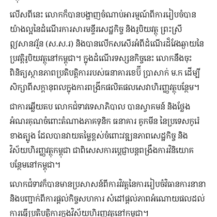
លើសពីនេះ លោកក៏បានបង្ហាញចំណាប់អារម្មណ៍ពីការរៀបចំបាន
យ៉ាងល្អនៃដំណើរការសារមន្ទីរសេដ្ឋកិច្ច និងរូបិយវត្ថុ ព្រះស្រី
ឦសានវរ្ម័ន (ស.ស.រ) និងបានលើកសសើរអំពីដំណើរដ៏វែងឆ្ងាយនៃ
ប្រវត្តិរូបិយវត្ថុនៅកម្ពុជា។ ក្នុងដំណើរទស្សនកិច្ចនេះ លោកនឹងចុះ
ពិនិត្យស្ថានភាពប្រតិបត្តិការរបស់ធនាគារខេប៊ី ប្រាសាក់ ម.ក ដើម្បី
សិក្សាពីសក្តានុពលក្នុងការពង្រីកផលិតផលសេវាហិរញ្ញវត្ថុបន្ថែម។
ជាការឆ្លើយតប លោកជំទាវទេសាភិបាល បានស្វាគមន៍ និងថ្លែង
អំណរគុណចំពោះតំណាងភាគទុនិក ធនាគារ គូកមីន នៃប្រទេសកូរ៉េ
ខាងត្បូង ដែលបានវាយតម្លៃខ្ពស់ចំពោះវឌ្ឍនភាពសេដ្ឋកិច្ច និង
វិស័យហិរញ្ញវត្ថុកម្ពុជា ជាពិសេសការប្តេជ្ញាបន្តពង្រឹងការវិនិយោគ
បន្ថែមនៅកម្ពុជា។
លោកជំទាវក៏បានមានប្រសាសន៍ពីការវិវត្តនៃការរៀបចំវិធានការនានា
និងបញ្ជាក់ពីការផ្តល់កិច្ចសហការ សំដៅផ្តល់ភាពអំណោយផលដល់
ការធ្វើប្រតិបត្តិការក្នុងវិស័យហិរញ្ញវត្ថុនៅកម្ពុជា។