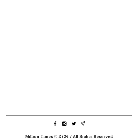
Million Times © 2024 / All Rights Reserved