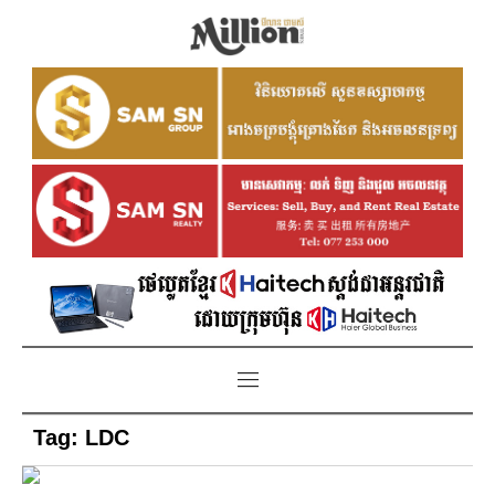
Tag:
LDC