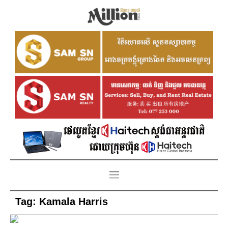
Tag:
Kamala Harris