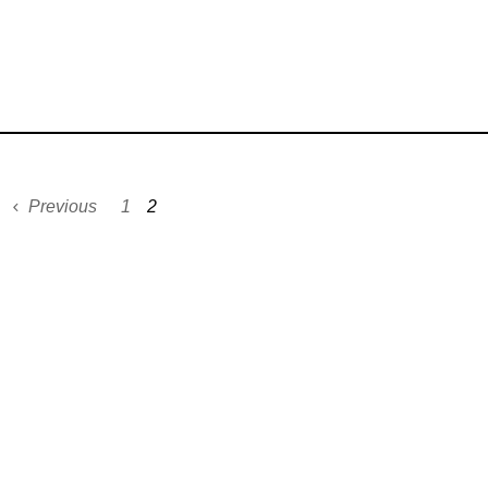
Previous
1
2