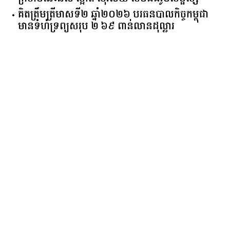
គិត​ត្រឹមត្រីមាស​ទី​២​ ​ឆ្នាំ​២០២៦​ បរធន​បាលកិច្ច​កម្ពុជា​ ​
មាន​ទំហំ​ទ្រព្យ​សរុប​ ​២.៦៩​ ​ពាន់លាន​ដុល្លារ​