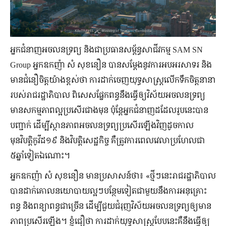
អ្នកជំនាញអចលនទ្រព្យ និងជាប្រធានសម្ព័ន្ធសាជីវកម្ម SAM SN
Group អ្នកឧកញ៉ា សំ សុខនឿន បានសម្តែងនូវការអបអរសាទរ និង
មានជំនឿចិត្តយ៉ាងខ្ពស់ថា ការដាក់ចេញយុទ្ធសាស្រ្តលើកទឹកចិត្តនានា
របស់រាជរដ្ឋាភិបាល ពិសេសផ្នែកពន្ធនឹងធ្វើឲ្យវិស័យអចលនទ្រព្យ
មានសកម្មភាពល្អប្រសើរជាងមុន ប៉ុន្តែអ្នកជំនាញដដែលរូបនេះបាន
បញ្ជាក់ ដើម្បីស្ថានភាពអចលនទ្រព្យប្រសើរឡើងវិញដូចកាល
មុនវិបត្តិកូវីដ១៩ និងវិបត្តិសេដ្ឋកិច្ច គឺត្រូវការពេលវេលាប្រហែលជា
៥ឆ្នាំទៀតឯណោះ។
អ្នកឧកញ៉ា សំ សុខនឿន មានប្រសាសន៍ថា៖ «ថ្មីៗនេះរាជរដ្ឋាភិបាល
បានដាក់គោលនយោបាយល្អៗបន្ថែមទៀតជាមួយនឹងការអនុគ្រោះ
ពន្ធ និងពន្យាពន្ធជាច្រើន ដើម្បីជួយជំរុញវិស័យអចលនទ្រព្យឲ្យមាន
ភាពប្រសើរឡើង។ ខ្ញុំជឿថា ការដាក់យុទ្ធសាស្រ្តបែបនេះគឺនឹងធ្វើឲ្យ