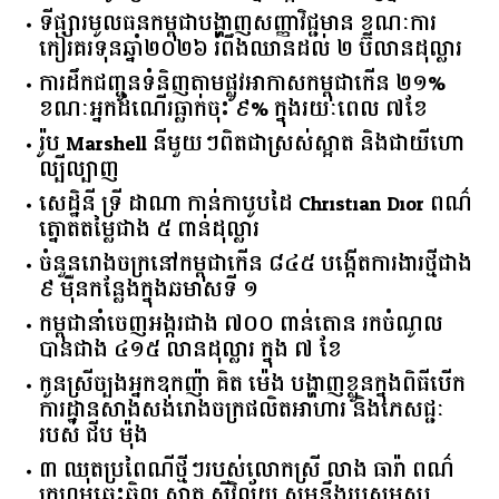
ទីផ្សារ​មូលធន​កម្ពុជា​បង្ហាញ​សញ្ញា​វិជ្ជមាន​ ​ខណៈ​ការ​
កៀរគរ​ទុន​ឆ្នាំ​២០២៦​ ​រំពឹង​ឈានដល់​ ​២​ ​ប៊ីលាន​ដុល្លារ​
ការដឹកជញ្ជូនទំនិញតាមផ្លូវអាកាសកម្ពុជាកើន ២១%
ខណៈអ្នកដំណើរធ្លាក់ចុះ ៩% ក្នុងរយៈពេល ៧ខែ
រ៉ូប Marshell នីមួយៗពិតជាស្រស់ស្អាត និងជាយីហោ
ល្បីល្បាញ
សេដ្ឋិនី ទ្រី ដាណា កាន់កាបូបដៃ Christian Dior ពណ៌
ត្នោតតម្លៃជាង ៥ ពាន់ដុល្លារ
ចំនួន​រោងចក្រ​នៅ​កម្ពុជា​កើន​ ​៨៤៥​ ​បង្កើត​ការងារ​ថ្មី​ជាង​
​៩​ ​ម៉ឺន​កន្លែង​ក្នុង​ឆមាស​ទី ​១​
កម្ពុជានាំចេញអង្ករជាង ៧០០ ពាន់តោន រកចំណូល
បានជាង ៤១៥ លានដុល្លារ ក្នុង ៧ ខែ
កូនស្រីច្បងអ្នកឧកញ៉ា គិត ម៉េង បង្ហាញខ្លួនក្នុងពិធីបើក
ការដ្ឋានសាងសង់រោងចក្រផលិតអាហារ និងភេសជ្ជៈ
របស់ ជីប ម៉ុង
៣ ឈុតប្រពៃណីថ្មីៗរបស់លោកស្រី លាង ធារ៉ា ពណ៌
ក្រហមឆេះឆិល ស្អាត ​ស៊ីវិល័យ សមនឹងរូបសម្ផស្ស