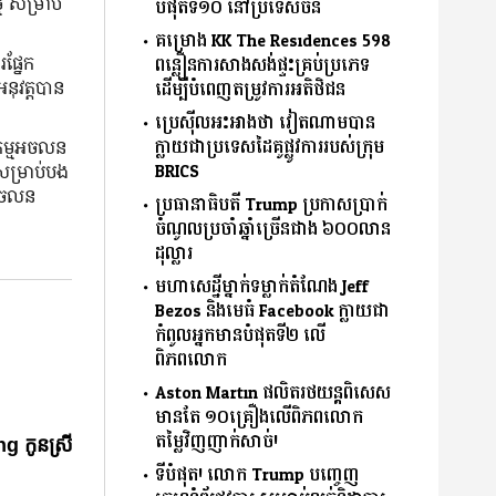
ី សម្រាប់
បំផុតទី១០ នៅប្រទេសចិន
គម្រោង KK The Residences 598
ផ្នែក
ពន្លឿនការសាងសង់ផ្ទះគ្រប់ប្រភេទ
នុវត្តបាន
ដើម្បីបំពេញតម្រូវការអតិថិជន
ប្រេស៊ីលអះអាងថា វៀតណាមបាន
ក្លាយជាប្រទេសដៃគូផ្លូវការរបស់ក្រុម
ហកម្មអចលន
BRICS
សម្រាប់បង
មអចលន
ប្រធានាធិបតី Trump ប្រកាសប្រាក់
ចំណូលប្រចាំឆ្នាំច្រើនជាង ៦០០លាន
ដុល្លារ
មហាសេដ្ឋីម្នាក់ទម្លាក់តំណែង Jeff
Bezos និងមេធំ Facebook ក្លាយជា
កំពូលអ្នកមានបំផុតទី២ លើ
ពិភពលោក
Aston Martin ផលិតរថយន្តពិសេស
មានតែ ១០គ្រឿងលើពិភពលោក
តម្លៃវិញញាក់សាច់!
g កូនស្រី
ទីបំផុត! លោក Trump បញ្ចេញ