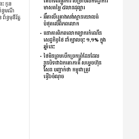
គេហទំព័រផ្លូវការ សម្រាប់លក់ទិដ្ឋាការ
នេះ កូន
មាសតម្លៃ ៥លានដុល្លារ
ព័ន្ធមណី
អ៊ីតាលីគ្រោងសង់ស្ពានយោលធំ
័ន្ធមុនីរ័ត្ន
បំផុតលើពិភពលោក
ធនាគារពិភពលោកព្យាករកំណើន
សេដ្ឋកិច្ចថៃ ដាំក្បាលចុះ ១,១% ក្នុង
ឆ្នាំនេះ
ថៃមិនព្រមបើកច្រកព្រំដែនដែល
ខ្លួនបិទជាឯកតោភាគី សម្តេចហ៊ុន
សែន បញ្ជាក់ថា កម្ពុជាត្រូវ
ធ្វើ៦ចំណុច