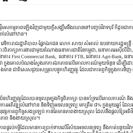
តើមសកម្មភាពឡើងវិញជាមួយក្តីសង្ឃឹមនឹងឈានទៅបញ្ចប់វិវាទបុរី ក៏ដូចជាកា
ិញលក់លំនៅឋាន។
 វេទិការាជរដ្ឋាភិបាល-ផ្នែកឯកជន លោក សាយ សំអាល់ ឧបនាយករដ្ឋមន្រ្តី រដ្ឋ
រោះពិភាក្សាការងារជាមួយតំណាងធនាគារជាតិនៃកម្ពុជា, ធនាគារអេស៊ីលីដា
ាគារ First Commercial Bank, ធនាគារ FTB, ធនាគារ Agri-Bank, ធនា
្ពុជា ក្នុងគោលបំណងស្វែងរកការឯកភាពលើគោលការណ៍មួយចំនួន ដើម្បីដ
ន ជាពិសេសជួយសម្រួលបន្ទុកហិរញ្ញវត្ថុ ដែលជាកាតព្វកិច្ចក្នុងការទិញ
ាប័នហិរញ្ញវត្ថុដែលបានចូលរួមក្នុងកិច្ចពិភាក្សា បានគាំទ្រលើគោលការណ៍ 
ីសម្រាប់ការអភិវឌ្ឍលំនៅឋាន និងទិញអចលនទ្រព្យ មកត្រឹម ៨% ក្នុងមួយឆ្នាំ ដែ
ពអនុវត្តកាតព្វកិច្ចសងត្រឡប់ កាន់តែមានភាពងាយស្រួល ដែលនឹងផ្តល់ឱ្យអតិថ
វត្ថិភាព និងងាយស្រួល។
ភាពផ្តល់កម្ចីដែលមានការប្រាក់ទាបលើវិស័យអចលនទ្រព្យ នឹងកាត់បន្ថយវិ