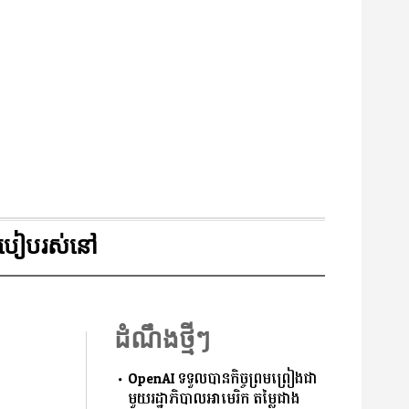
របៀបរស់នៅ
ដំណឹងថ្មីៗ
OpenAI ទទួលបានកិច្ចព្រមព្រៀងជា
មួយរដ្ឋាភិបាលអាមេរិក តម្លៃជាង