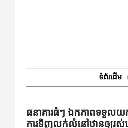
ទំព័រដើម
ធនាគារធំៗ ឯកភាពទទួលយកយ
ការទិញលក់លំនៅឋានឲ្យរស់