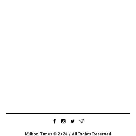
Million Times © 2024 / All Rights Reserved