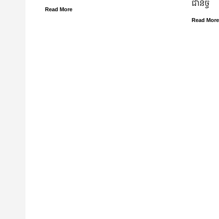
ជានិច្ច
Read More
Read More