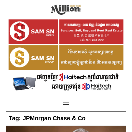
Tag:
JPMorgan Chase & Co