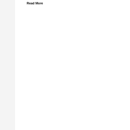
Read More