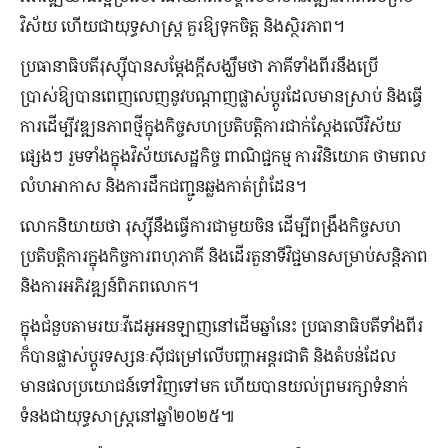
វិស័យ ហើយជាយុទ្ធសាស្ត្រ គួរឱ្យទុកចិត្ត និងស្ថិរភាព។
ប្រធានាធិបតីរុស្ស៊ីបានសម្តែងក្តីសង្ឃឹមថា ភាគីទាំងពីរនឹងប្រើ
ប្រាស់ឱ្យបានពេញលេញនូវបណ្តាញផ្លាស់ប្តូរដែលមានស្រាប់ និងធ្វើ
ការដើម្បីវឌ្ឍនភាពថ្មីក្នុងកិច្ចសហប្រតិបត្តិការជាក់ស្តែងលើវិស័យ
ផ្សេងៗ រួមទាំងក្នុងវិស័យសេដ្ឋកិច្ច ពាណិជ្ជកម្ម ការវិនិយោគ ថាមពល
លំហអាកាស និងការដឹកជញ្ជូនឆ្លងកាត់ព្រំដែន។
លោកនិយាយថា រុស្ស៊ីនឹងធ្វើការជាមួយចិន ដើម្បីពង្រឹងកិច្ចសហ
ប្រតិបត្តិការក្នុងកិច្ចការពហុភាគី និងដើរតួនាទីវិជ្ជមានសម្រាប់សន្តិភាព
និងការអភិវឌ្ឍន៍ពិភពលោក។
ក្នុងជំនួបតាមរយៈវីដេអូអនឡាញនៅដើមឆ្នាំនេះ ប្រធានាធិបតីទាំងពីរ
ក៏បានផ្លាស់ប្តូរទស្សនៈស៊ីជម្រៅលើបញ្ហាអន្តរជាតិ និងតំបន់ដែល
មានផលប្រយោជន៍ទៅវិញទៅមក ហើយបានយល់ព្រមរក្សាទំនាក់
ទំនងជាយុទ្ធសាស្ត្រនៅឆ្នាំ២០២៥៕