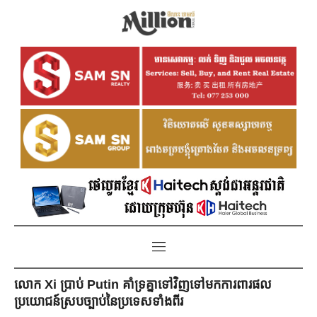
លោក Xi ប្រាប់ Putin គាំទ្រគ្នាទៅវិញទៅមកការពារផល
ប្រយោជន៍ស្របច្បាប់នៃប្រទេសទាំងពីរ