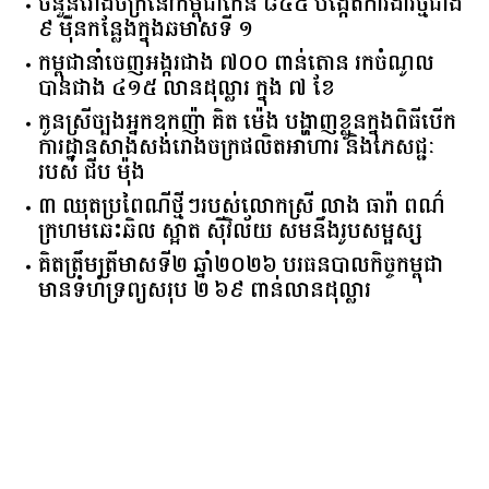
ចំនួន​រោងចក្រ​នៅ​កម្ពុជា​កើន​ ​៨៤៥​ ​បង្កើត​ការងារ​ថ្មី​ជាង​
​៩​ ​ម៉ឺន​កន្លែង​ក្នុង​ឆមាស​ទី ​១​
កម្ពុជានាំចេញអង្ករជាង ៧០០ ពាន់តោន រកចំណូល
បានជាង ៤១៥ លានដុល្លារ ក្នុង ៧ ខែ
កូនស្រីច្បងអ្នកឧកញ៉ា គិត ម៉េង បង្ហាញខ្លួនក្នុងពិធីបើក
ការដ្ឋានសាងសង់រោងចក្រផលិតអាហារ និងភេសជ្ជៈ
របស់ ជីប ម៉ុង
៣ ឈុតប្រពៃណីថ្មីៗរបស់លោកស្រី លាង ធារ៉ា ពណ៌
ក្រហមឆេះឆិល ស្អាត ​ស៊ីវិល័យ សមនឹងរូបសម្ផស្ស
គិត​ត្រឹមត្រីមាស​ទី​២​ ​ឆ្នាំ​២០២៦​ បរធន​បាលកិច្ច​កម្ពុជា​ ​
មាន​ទំហំ​ទ្រព្យ​សរុប​ ​២.៦៩​ ​ពាន់លាន​ដុល្លារ​