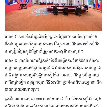
លោកថា ភាគីទាំងពីរគួរតែគាំទ្រគ្នាទៅវិញទៅមកលើបញ្ហាទាក់ទង
នឹងផលប្រយោជន៍ស្នូលរបស់គ្នាទៅវិញទៅមក និងរួមគ្នាទប់ទល់នឹង
ការជ្រៀតជ្រែកក្នុងកិច្ចការផ្ទៃក្នុងដោយកម្លាំងខាងក្រៅ។
លោក Xi បានអំពាវនាវឱ្យភាគីទាំងពីរបង្កើនការទំនាក់ទំនង និងការ
សម្របសម្រួលលើកិច្ចការអន្តរជាតិ ជាពិសេសនៅអង្គការសហប្រជា
ជាតិ អង្គការសហប្រតិបត្តិការសៀងហៃ BRICS និងក្របខ័ណ្ឌពហុ
ភាគីផ្សេងទៀត អនុវត្តពហុភាគីនិយមពិត ប្រឆាំងអធិបតេយ្យភាព និង
នយោបាយអំណាចរួម។
ក្នុងជំនួបនោះ លោក Putin បាននិយាយថា ទំនាក់ទំនងរុស្ស៊ី-ចិនកំពុង
អភិវឌ្ឍយ៉ាងល្អប្រសើរ ដោយកត់សម្គាល់ថាមានវឌ្ឍនភាពលើគ្រប់