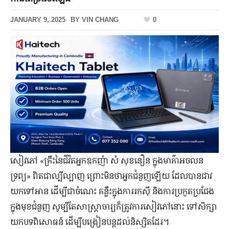
JANUARY 9, 2025
BY
VIN CHANG
0
សៀវភៅ «គ្រឹះនៃជីវិតអ្នកឧកញ៉ា សំ សុខនឿន ក្នុងមាគ៌ាអចលន
ទ្រព្យ» ពិតជា​ល្បីល្បាញ ព្រោះ​មិន​ថា​អ្នក​ជំនួញ​ឡើយ ដែល​បាន​ជាវ​
យក​ទៅ​អាន ដើម្បី​ជា​​​ចំណេះ គន្លឹះ​ក្នុង​ការ​រកស៊ី និង​ការ​ប្រកួតប្រជែង​
ក្នុង​មុខ​ជំនួញ សូម្បី​តែ​សាស្ត្រាចារ្យ​ក៏​ត្រូវការ​សៀវភៅ​នោះ ទៅ​សិក្សា​
យក​បទពិសោធន៍ ដើម្បីបង្រៀន​បន្ត​ដល់​និស្សិត​ដែរ។