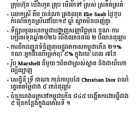
ឈុតពណ៌ស្វាយរបស់លោកស្រី ហុង ដានី អគ្គ​នាយិកា​
ក្រុមហ៊ុន ប៉េងហួត គ្រុប មើលទៅ ស្រស់ ស្រគត់ស្រគំ
លោកស្រី គឹម ចាន់ណា គ្រងឈុត Elie Saab ថ្ងៃខួប
កំណើតកូនស្រីពៅវ័យ១៩ ឆ្នាំ ស្អាតមិនចាញ់គ្នា
ទីផ្សារ​មូលធន​កម្ពុជា​បង្ហាញ​សញ្ញា​វិជ្ជមាន​ ​ខណៈ​ការ​
កៀរគរ​ទុន​ឆ្នាំ​២០២៦​ ​រំពឹង​ឈានដល់​ ​២​ ​ប៊ីលាន​ដុល្លារ​
ការដឹកជញ្ជូនទំនិញតាមផ្លូវអាកាសកម្ពុជាកើន ២១%
ខណៈអ្នកដំណើរធ្លាក់ចុះ ៩% ក្នុងរយៈពេល ៧ខែ
រ៉ូប Marshell នីមួយៗពិតជាស្រស់ស្អាត និងជាយីហោ
ល្បីល្បាញ
សេដ្ឋិនី ទ្រី ដាណា កាន់កាបូបដៃ Christian Dior ពណ៌
ត្នោតតម្លៃជាង ៥ ពាន់ដុល្លារ
ចំនួន​រោងចក្រ​នៅ​កម្ពុជា​កើន​ ​៨៤៥​ ​បង្កើត​ការងារ​ថ្មី​ជាង​
​៩​ ​ម៉ឺន​កន្លែង​ក្នុង​ឆមាស​ទី ​១​