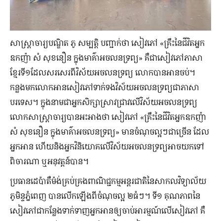
សាស្ត្រាចារ្យ​បណ្ឌិត ភូ សម្បត្តិ បញ្ជាក់​ថា ​សៀវភៅ «គ្រឹះ​នៃ​ជីវិត​អ្នក​
ឧកញ៉ា សំ សុខនឿន ក្នុង​មាគ៌ា​អចលនទ្រព្យ» គឺជា​សៀវភៅ​ភាសា​
ខ្មែរ​ទី​១​ដែល​សរសេរ​ពី​វិស័យ​អចលនទ្រព្យ លោក​បាន​អាន​ចប់។
កន្លង​មក​លោក​អាន​សៀវភៅ​ទាក់ទង​វិស័យ​អចលនទ្រព្យ​ជា​ភាសា​
បរទេស។ ក្នុង​នាម​ជា​អ្នក​សិក្សា​ស្រាវជ្រាវ​លើ​វិស័យ​អចលនទ្រព្យ
លោក​សាស្ត្រាចារ្យ​បាន​អះអាង​ថា សៀវភៅ «គ្រឹះនៃជីវិតអ្នកឧកញ៉ា
សំ សុខនឿន ក្នុងមាគ៌ាអចលនទ្រព្យ» មាន​ចំណុច​ល្អ​ៗ​ជាច្រើន ដែល​
អ្នក​អាន ហើយ​និង​អ្នក​វិនិយោគ​លើ​វិស័យ​អចលនទ្រព្យ​អាច​យក​ទៅ​
ពិចារណា ឬ​អនុវត្តន៍​បាន។
ប្រធាន​ដេប៉ាតឺម៉ង់​គ្រប់គ្រង​ពាណិជ្ជកម្ម​អន្តរជាតិ​នៃ​សាកលវិទ្យាល័យ​
ភូមិន្ទ​ភ្នំពេញ បាន​លើក​ឡើង​ពី​ចំណុច​ល្អ​ ២ធំៗ។ ទី​១ ​​គុណភាព​នៃ​
សៀវភៅ​ជា​កន្លែង​ទាក់ទាញ​អ្នក​អាន​ឲ្យ​ចាប់អារម្មណ៍​លើ​សៀវភៅ គឺ​