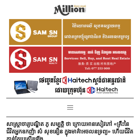
សាស្រ្តាចារ្យបណ្ឌិត ភូ សម្បត្តិ ថា ក្រោយអានសៀវភៅ «គ្រឹះនៃ
ជីវិតអ្នកឧកញ៉ា សំ សុខនឿន ក្នុងមាគ៌ាអចលនទ្រព្យ» ហើយជីវិត
កាន់តែប្រសើរឡើង