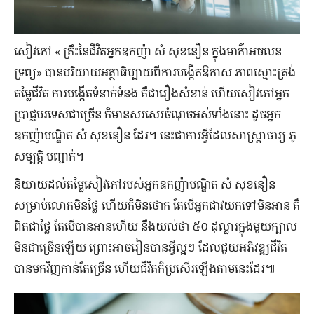
សៀវភៅ « គ្រឹះនៃជីវិតអ្នកឧកញ៉ា សំ សុខនឿន ក្នុងមាគ៌ាអចលន
ទ្រព្យ» បាន​បរិយាយអត្ថាធិប្បាយពី​ការ​បង្កើត​ឱកាស ភាព​ស្មោះត្រង់
តម្លៃ​ជីវិត ការ​បង្កើត​ទំនាក់ទំនង គឺជា​រឿង​សំខាន់ ហើយ​សៀវភៅ​អ្នក​
ប្រាជ្ញ​បរទេស​ជាច្រើន ក៏​មាន​សរសេរ​ចំណុច​អស់​ទាំង​នោះ ដូច​អ្នក​
ឧកញ៉ា​បណ្ឌិត សំ សុខនឿន ដែរ។ នេះ​ជា​ការ​អ្វី​ដែល​សាស្ដ្រាចារ្យ ភូ
សម្បត្តិ បញ្ជាក់។
និយាយ​ដល់​តម្លៃ​សៀវភៅ​របស់​អ្នក​ឧកញ៉ា​បណ្ឌិត សំ សុខនឿន
សម្រាប់​លោក​មិន​ថ្លៃ ហើយ​ក៏​មិន​ថោក តែ​បើ​អ្នក​ជាវ​យក​ទៅ​មិន​អាន គឺ​
ពិតជា​ថ្លៃ តែ​បើ​បាន​អាន​ហើយ នឹង​យល់​ថា ៥០ ដុល្លារ​ក្នុង​មួយ​ក្បាល​
មិន​ជា​ច្រើន​ឡើយ ព្រោះ​អាច​រៀន​បាន​អ្វី​ល្អ​ៗ ដែល​ជួយ​អភិវឌ្ឍ​ជីវិត​
បាន​មក​វិញ​កាន់តែ​ច្រើន ហើយ​ជីវិត​ក៏​ប្រសើរ​ឡើង​តាម​នេះ​ដែរ៕