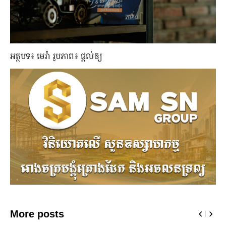
អត្ថបទ៖ មេរ៉ា រូបភាព៖ ផ្តល់ឲ្យ
More posts