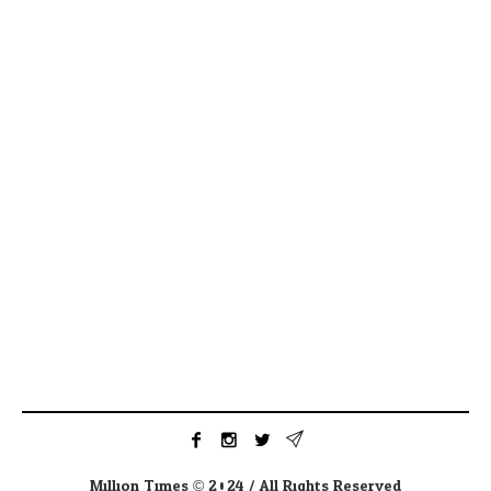
Million Times © 2024 / All Rights Reserved