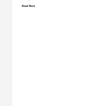
Read More