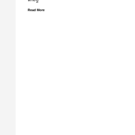
Read More