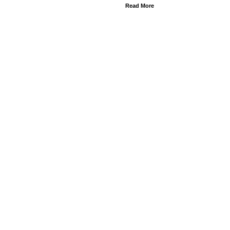
Read More