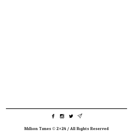
Million Times © 2024 / All Rights Reserved