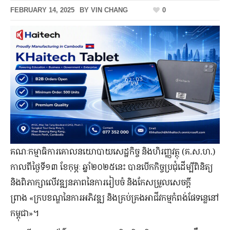
FEBRUARY 14, 2025
BY
VIN CHANG
0
គណៈកម្មាធិការគោលនយោបាយសេដ្ឋកិច្ច និងហិរញ្ញវត្ថុ (គ.ស.ហ.)
កាលពីថ្ងៃទី១៣ ខែកុម្ភៈ ឆ្នាំ២០២៥នេះ បានបើកកិច្ចប្រជុំដើម្បីពិនិត្យ
និងពិភាក្សាលើវឌ្ឍនភាពនៃការរៀបចំ និងកែសម្រួលសេចក្តី
ព្រាង «ក្របខណ្ឌនៃការអភិវឌ្ឍ និងគ្រប់គ្រងអាជីវកម្មកំពង់ផែទន្លេនៅ
កម្ពុជា»​។