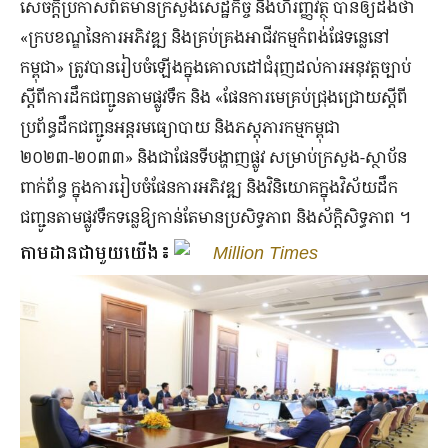
សេចក្តីប្រកាសព័ត៌មានក្រសួងសេដ្ឋកិច្ច និងហិរញ្ញវត្ថុ បានឲ្យដឹងថា
«ក្របខណ្ឌនៃការអភិវឌ្ឍ និងគ្រប់គ្រងអាជីវកម្មកំពង់ផែទន្លេនៅ
កម្ពុជា» ត្រូវបានរៀបចំឡើងក្នុងគោលដៅជំរុញដល់ការអនុវត្តច្បាប់
ស្តីពីការដឹកជញ្ជូនតាមផ្លូវទឹក និង «ផែនការមេគ្រប់ជ្រុងជ្រោយស្ដីពី
ប្រព័ន្ធដឹកជញ្ជូនអន្តរមធ្យោបាយ និងភស្ដុភារកម្មកម្ពុជា
២០២៣-២០៣៣» និងជាផែនទីបង្ហាញផ្លូវ សម្រាប់ក្រសួង-ស្ថាប័ន
ពាក់ព័ន្ធ ក្នុងការរៀបចំផែនការអភិវឌ្ឍ និងវិនិយោគក្នុងវិស័យដឹក
ជញ្ជូនតាមផ្លូវទឹកទន្លេឱ្យកាន់តែមានប្រសិទ្ធភាព និងស័ក្តិសិទ្ធភាព ។
តាមដានជាមួយយើង៖
Million Times