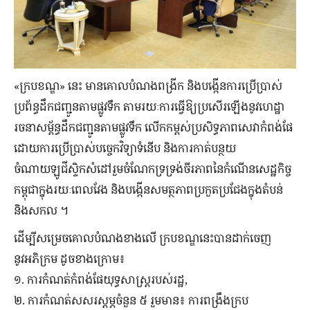
«ក្របខណ្ឌ» នេះ មានគោលបំណងពង្រីក និងបង្កើនការប្រើប្រាស់
ប្រព័ន្ធដឹកជញ្ជូនតាមផ្លូវទឹក តាមរយៈការធ្វើឱ្យប្រសើរឡើងនូវហេដ្ឋា
រចនាសម្ព័ន្ធដឹកជញ្ជូនតាមផ្លូវទឹក លើកកម្ពស់ប្រសិទ្ធភាពសេវាកំពង់ផែ
ដោយការប្រើប្រាស់បច្ចេកវិទ្យាទំនើប និងការកាត់បន្ថយ
ចំណាយឡូជីស្ទិកសំដៅរួមចំណែកទ្រទ្រង់ចីរភាពនៃកំណើនសេដ្ឋកិច្ច
កម្ពុជាក្នុងរយៈពេលវែង និងបង្កើនសមត្ថភាពប្រកួតប្រជែងក្នុងតំបន់
និងសកល ។
ដើម្បីសម្រេចគោលបំណងខាងលើ ក្របខណ្ឌនេះបានដាក់ចេញ
នូវអភិក្រម ដូចខាងក្រោម៖
១. ការកំណត់កំពង់ផែយុទ្ធសាស្រ្តរបស់រដ្ឋ,
២. ការកំណត់សសរស្តម្ភចំនួន ៥ រួមមាន៖ ការពង្រឹងក្រប