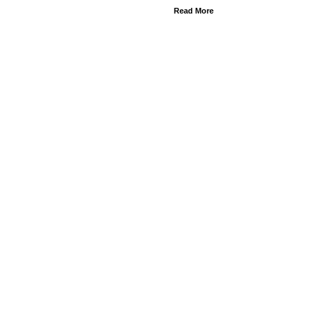
Read More