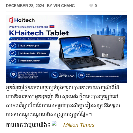
DECEMBER 28, 2024
BY
VIN CHANG
0
អ្នក​ជំនួញ​ផ្នែក​អចលនទ្រព្យកំពុង​ទទួល​បាន​ការ​ចាប់អារម្មណ៍​ពី​​វិនិ
យោគិន​បរទេស អ្នក​ឧកញ៉ា គឹម សុខអេង ថ្មី​ៗ​នេះ​បាន​ត្រឡប់​ទៅ​
សាកលវិទ្យាល័យ​ដែល​លោកធ្លាប់​បានសិក្សា ​រៀន​សូត្រ និង​ទទួល​
បាន​ការ​បណ្ដុះបណ្ដាល​ពី​សាស្ត្រាចារ្យ​គ្រប់ផ្នែក។
តាមដានជាមួយយើង៖
Million Times