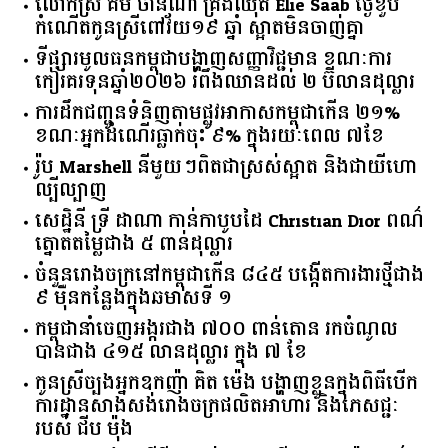
លោកស្រី គឹម ចាន់ណា គ្រងឈុត Elie Saab ថ្ងៃខួប
កំណើតកូនស្រីពៅវ័យ១៩ ឆ្នាំ ស្អាតមិនចាញ់គ្នា
ទីផ្សារ​មូលធន​កម្ពុជា​បង្ហាញ​សញ្ញា​វិជ្ជមាន​ ​ខណៈ​ការ​
កៀរគរ​ទុន​ឆ្នាំ​២០២៦​ ​រំពឹង​ឈានដល់​ ​២​ ​ប៊ីលាន​ដុល្លារ​
ការដឹកជញ្ជូនទំនិញតាមផ្លូវអាកាសកម្ពុជាកើន ២១%
ខណៈអ្នកដំណើរធ្លាក់ចុះ ៩% ក្នុងរយៈពេល ៧ខែ
រ៉ូប Marshell នីមួយៗពិតជាស្រស់ស្អាត និងជាយីហោ
ល្បីល្បាញ
សេដ្ឋិនី ទ្រី ដាណា កាន់កាបូបដៃ Christian Dior ពណ៌
ត្នោតតម្លៃជាង ៥ ពាន់ដុល្លារ
ចំនួន​រោងចក្រ​នៅ​កម្ពុជា​កើន​ ​៨៤៥​ ​បង្កើត​ការងារ​ថ្មី​ជាង​
​៩​ ​ម៉ឺន​កន្លែង​ក្នុង​ឆមាស​ទី ​១​
កម្ពុជានាំចេញអង្ករជាង ៧០០ ពាន់តោន រកចំណូល
បានជាង ៤១៥ លានដុល្លារ ក្នុង ៧ ខែ
កូនស្រីច្បងអ្នកឧកញ៉ា គិត ម៉េង បង្ហាញខ្លួនក្នុងពិធីបើក
ការដ្ឋានសាងសង់រោងចក្រផលិតអាហារ និងភេសជ្ជៈ
របស់ ជីប ម៉ុង