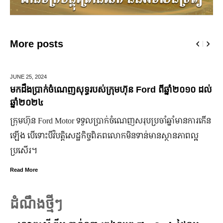
More posts
UNE 25,
2024
MAR
កដឹងប្រាក់ចំណេញសុទ្ធរបស់ក្រុមហ៊ុន Ford ពីឆ្នាំ២០១០ ដល់
មកស
្នាំ២០២៤
ចំ
្រុមហ៊ុន Ford Motor ទទួលប្រាក់ចំណេញសរុបប្រចាំឆ្នាំមានការកើន
មហា
ើង បើទោះបីវិបត្តិសេដ្ឋកិច្ចពិភពលោកមិនទាន់មានស្ថានភាពល្អ
កិត
្រសើរ។
មិន
ead More
Rea
ដំណឹងថ្មីៗ